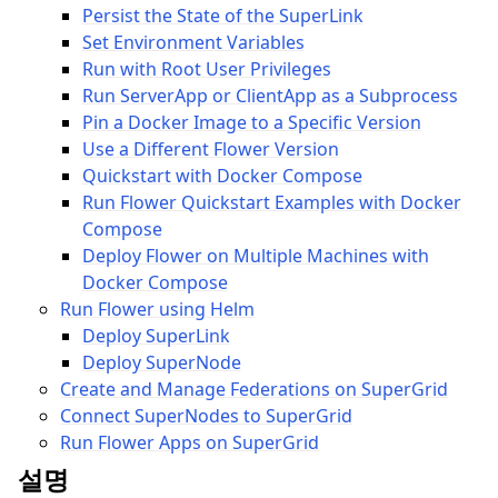
Persist the State of the SuperLink
Set Environment Variables
Run with Root User Privileges
Run ServerApp or ClientApp as a Subprocess
Pin a Docker Image to a Specific Version
Use a Different Flower Version
Quickstart with Docker Compose
Run Flower Quickstart Examples with Docker
Compose
Deploy Flower on Multiple Machines with
Docker Compose
Run Flower using Helm
Deploy SuperLink
Deploy SuperNode
Create and Manage Federations on SuperGrid
Connect SuperNodes to SuperGrid
Run Flower Apps on SuperGrid
설명