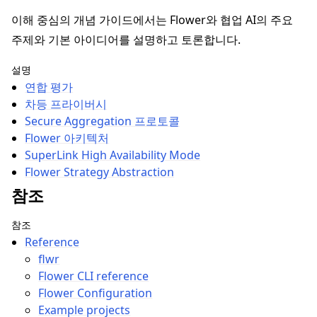
이해 중심의 개념 가이드에서는 Flower와 협업 AI의 주요
주제와 기본 아이디어를 설명하고 토론합니다.
설명
연합 평가
차등 프라이버시
Secure Aggregation 프로토콜
Flower 아키텍처
SuperLink High Availability Mode
Flower Strategy Abstraction
참조
참조
Reference
flwr
Flower CLI reference
Flower Configuration
Example projects