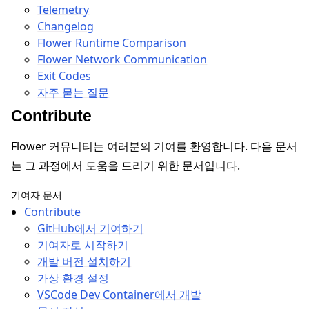
Telemetry
Changelog
Flower Runtime Comparison
Flower Network Communication
Exit Codes
자주 묻는 질문
Contribute
Flower 커뮤니티는 여러분의 기여를 환영합니다. 다음 문서
는 그 과정에서 도움을 드리기 위한 문서입니다.
기여자 문서
Contribute
GitHub에서 기여하기
기여자로 시작하기
개발 버전 설치하기
가상 환경 설정
VSCode Dev Container에서 개발