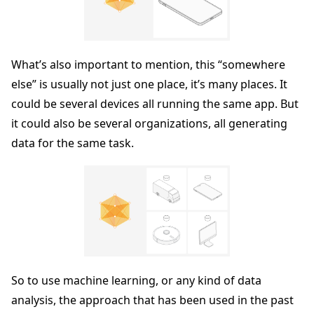
What’s also important to mention, this “somewhere
else” is usually not just one place, it’s many places. It
could be several devices all running the same app. But
it could also be several organizations, all generating
data for the same task.
So to use machine learning, or any kind of data
analysis, the approach that has been used in the past