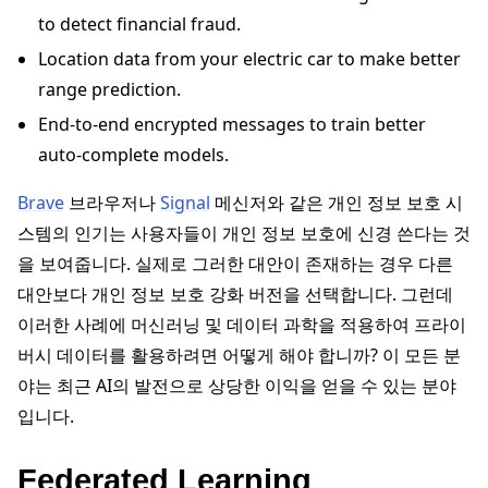
to detect financial fraud.
Location data from your electric car to make better
range prediction.
End-to-end encrypted messages to train better
auto-complete models.
Brave
브라우저나
Signal
메신저와 같은 개인 정보 보호 시
스템의 인기는 사용자들이 개인 정보 보호에 신경 쓴다는 것
을 보여줍니다. 실제로 그러한 대안이 존재하는 경우 다른
대안보다 개인 정보 보호 강화 버전을 선택합니다. 그런데
이러한 사례에 머신러닝 및 데이터 과학을 적용하여 프라이
버시 데이터를 활용하려면 어떻게 해야 합니까? 이 모든 분
야는 최근 AI의 발전으로 상당한 이익을 얻을 수 있는 분야
입니다.
Federated Learning