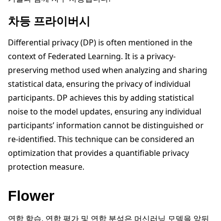
차등 프라이버시
Differential privacy (DP) is often mentioned in the
context of Federated Learning. It is a privacy-
preserving method used when analyzing and sharing
statistical data, ensuring the privacy of individual
participants. DP achieves this by adding statistical
noise to the model updates, ensuring any individual
participants’ information cannot be distinguished or
re-identified. This technique can be considered an
optimization that provides a quantifiable privacy
protection measure.
Flower
연합 학습, 연합 평가 및 연합 분석은 머신러닝 모델을 앞뒤