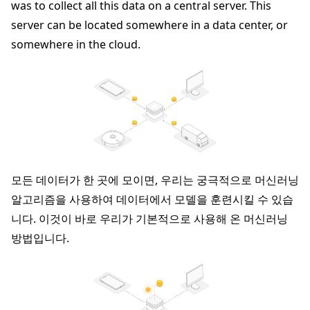
was to collect all this data on a central server. This
server can be located somewhere in a data center, or
somewhere in the cloud.
모든 데이터가 한 곳에 모이면, 우리는 궁극적으로 머신러닝
알고리즘을 사용하여 데이터에서 모델을 훈련시킬 수 있습
니다. 이것이 바로 우리가 기본적으로 사용해 온 머신러닝
방법입니다.