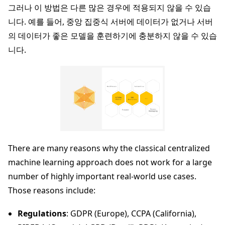
그러나 이 방법은 다른 많은 경우에 적용되지 않을 수 있습
니다. 예를 들어, 중앙 집중식 서버에 데이터가 없거나 서버
의 데이터가 좋은 모델을 훈련하기에 충분하지 않을 수 있습
니다.
There are many reasons why the classical centralized
machine learning approach does not work for a large
number of highly important real-world use cases.
Those reasons include:
Regulations
: GDPR (Europe), CCPA (California),