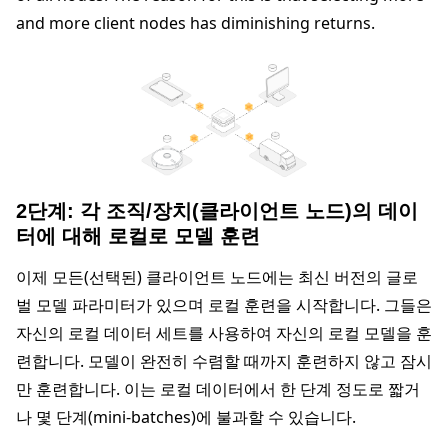
and more client nodes has diminishing returns.
2단계: 각 조직/장치(클라이언트 노드)의 데이
터에 대해 로컬로 모델 훈련
이제 모든(선택된) 클라이언트 노드에는 최신 버전의 글로
벌 모델 파라미터가 있으며 로컬 훈련을 시작합니다. 그들은
자신의 로컬 데이터 세트를 사용하여 자신의 로컬 모델을 훈
련합니다. 모델이 완전히 수렴할 때까지 훈련하지 않고 잠시
만 훈련합니다. 이는 로컬 데이터에서 한 단계 정도로 짧거
나 몇 단계(mini-batches)에 불과할 수 있습니다.