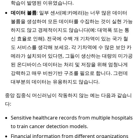
학습이 발명된 이유였습니다.
데이터 볼륨
: 일부 센서(예:카메라)는 너무 많은 데이터
볼륨을 생성하여 모든 데이터를 수집하는 것이 실현 가능
하지도 않고 경제적이지도 않습니다(예: 대역폭 또는 통
신 효율로 인해). 전국에 수백 개 기차역이 있는 국가 철
도 서비스를 생각해 보세요. 각 기차역에 수 많은 보안 카
메라가 설치되어 있다면, 그들이 생산하는 대량의 미가공
된 온디바이스 데이터는 처리 및 저장을 위해 엄청나게
강력하고 매우 비싼기반 구조를 필요로 합니다. 그런데
대부분의 데이터는 유용하지도 않습니다.
중앙 집중식 머신러닝이 작동하지 않는 예는 다음과 같습니
다:
Sensitive healthcare records from multiple hospitals
to train cancer detection models.
Financial information from different organizations