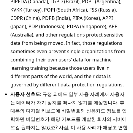
PIPEDA (Canada), LGPD (Brazil), PDPL (Argentina),
KVKK (Turkey), POPI (South Africa), FSS (Russia),
CDPR (China), PDPB (India), PIPA (Korea), APPI
(Japan), PDP (Indonesia), PDPA (Singapore), APP
(Australia), and other regulations protect sensitive
data from being moved. In fact, those regulations
sometimes even prevent single organizations from
combining their own users’ data for machine
learning training because those users live in
different parts of the world, and their data is
governed by different data protection regulations.
사용자 선호도
: 규정 외에도 일부 사용 사례에서 사용자
는 데이터가 자기 장치를 떠나지 않기를 예상합니다. 휴
대폰의 디지털 키보드에 비밀번호와 신용카드 정보를 입
력하면 비밀번호가 해당 키보드를 개발한 회사의 서버에
뜨길 원하지는 않겠죠? 사실, 이 사용 사례가 애당초 연합