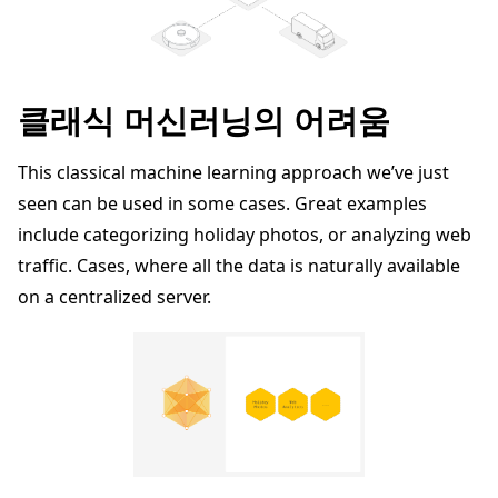
클래식 머신러닝의 어려움
This classical machine learning approach we’ve just
seen can be used in some cases. Great examples
include categorizing holiday photos, or analyzing web
traffic. Cases, where all the data is naturally available
on a centralized server.