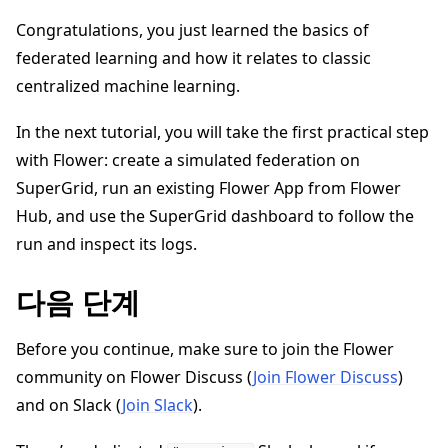
Congratulations, you just learned the basics of
federated learning and how it relates to classic
centralized machine learning.
In the next tutorial, you will take the first practical step
with Flower: create a simulated federation on
SuperGrid, run an existing Flower App from Flower
Hub, and use the SuperGrid dashboard to follow the
run and inspect its logs.
다음 단계
Before you continue, make sure to join the Flower
community on Flower Discuss (
Join Flower Discuss
)
and on Slack (
Join Slack
).