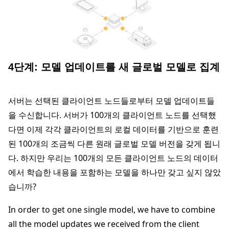
4단계: 모델 업데이트를 새 글로벌 모델로 집계
서버는 선택된 클라이언트 노드들로부터 모델 업데이트들
을 수신합니다. 서버가 100개의 클라이언트 노드를 선택했
다면 이제 각각 클라이언트의 로컬 데이터를 기반으로 훈련
된 100개의 조금씩 다른 원래 글로벌 모델 버전을 갖게 됩니
다. 하지만 우리는 100개의 모든 클라이언트 노드의 데이터
에서 학습한 내용을 포함하는 모델을 하나만 갖고 싶지 않았
습니까?
In order to get one single model, we have to combine
all the model updates we received from the client