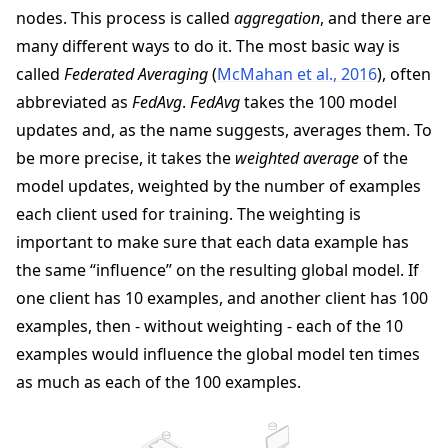
nodes. This process is called
aggregation
, and there are
many different ways to do it. The most basic way is
called
Federated Averaging
(
McMahan et al., 2016
), often
abbreviated as
FedAvg
.
FedAvg
takes the 100 model
updates and, as the name suggests, averages them. To
be more precise, it takes the
weighted average
of the
model updates, weighted by the number of examples
each client used for training. The weighting is
important to make sure that each data example has
the same “influence” on the resulting global model. If
one client has 10 examples, and another client has 100
examples, then - without weighting - each of the 10
examples would influence the global model ten times
as much as each of the 100 examples.