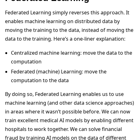
Federated Learning simply reverses this approach. It
enables machine learning on distributed data by
moving the training to the data, instead of moving the
data to the training. Here’s a one-liner explanation:
Centralized machine learning: move the data to the
computation
Federated (machine) Learning: move the
computation to the data
By doing so, Federated Learning enables us to use
machine learning (and other data science approaches)
in areas where it wasn’t possible before. We can now
train excellent medical AI models by enabling different
hospitals to work together. We can solve financial
fraud by training AI models on the data of different