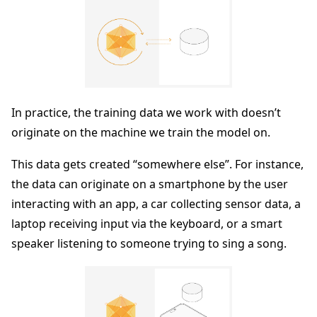
In practice, the training data we work with doesn’t
originate on the machine we train the model on.
This data gets created “somewhere else”. For instance,
the data can originate on a smartphone by the user
interacting with an app, a car collecting sensor data, a
laptop receiving input via the keyboard, or a smart
speaker listening to someone trying to sing a song.