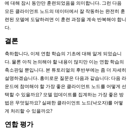
에 대해 잠시 동안만 훈련되었음을 의미합니다. 그런 다음
모든 클라이언트 노드의 데이터에서 잘 작동하는 완전히 훈
련된 모델에 도달하려면 이 훈련 과정을 계속 반복해야 합니
다.
결론
축하합니다, 이제 연합 학습의 기초에 대해 알게 되었습니
다. 물론 아직 논의해야 할 내용이 많지만 이는 연합 학습의
축소판일 뿐입니다. 본 튜토리얼의 후반부에는 좀 더 자세히
설명하겠습니다. 흥미로운 질문은 다음과 같습니다: 다음 라
운드에 참여해야 할 가장 좋은 클라이언트 노드를 어떻게 선
택할 수 있을까요? 모델 업데이트를 집계하는 가장 좋은 방
법은 무엇일까요? 실패한 클라이언트 노드(낙오자)를 어떻
게 처리할 수 있을까요?
연합 평가