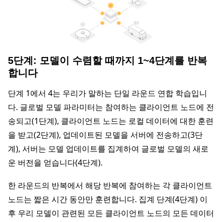
5단계: 모델이 수렴할 때까지 1~4단계를 반복
합니다
단계 1에서 4는 우리가 말하는 단일 라운드 연합 학습입니
다. 글로벌 모델 파라미터는 참여하는 클라이언트 노드에 전
송되고(1단계), 클라이언트 노드는 로컬 데이터에 대한 훈련
을 받고(2단계), 업데이트된 모델을 서버에 전송하고(3단
계), 서버는 모델 업데이트를 집계하여 글로벌 모델의 새로
운 버전을 얻습니다(4단계).
한 라운드의 반복에서 해당 반복에 참여하는 각 클라이언트
노드는 짧은 시간 동안만 훈련합니다. 집계 단계(4단계) 이
후 우리 모델이 관련된 모든 클라이언트 노드의 모든 데이터