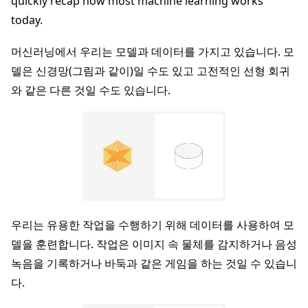
quickly recap how most machine learning works
today.
머신러닝에서 우리는 모델과 데이터를 가지고 있습니다. 모
델은 신경망(그림과 같이)일 수도 있고 고전적인 선형 회귀
와 같은 다른 것일 수도 있습니다.
ggle navigation of Reference
ggle navigation of Contribute
우리는 유용한 작업을 수행하기 위해 데이터를 사용하여 모
델을 훈련합니다. 작업은 이미지 속 물체를 감지하거나 음성
녹음을 기록하거나 바둑과 같은 게임을 하는 것일 수 있습니
다.