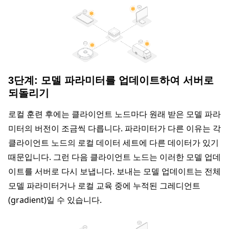
3단계: 모델 파라미터를 업데이트하여 서버로
되돌리기
로컬 훈련 후에는 클라이언트 노드마다 원래 받은 모델 파라
미터의 버전이 조금씩 다릅니다. 파라미터가 다른 이유는 각
클라이언트 노드의 로컬 데이터 세트에 다른 데이터가 있기
때문입니다. 그런 다음 클라이언트 노드는 이러한 모델 업데
이트를 서버로 다시 보냅니다. 보내는 모델 업데이트는 전체
모델 파라미터거나 로컬 교육 중에 누적된 그레디언트
(gradient)일 수 있습니다.