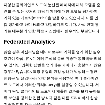
다양한 클라이언트 노드의 분산된 데이터에 대해 모델을 훈
련할 수 있는 것처럼 해당 데이터에 대한 모델을 평가하여
가치 있는 메트릭(metrics)을 받을 수도 있습니다. 이를 연
합 평가라고 하며 FE라고 약칭하기도 합니다. 사실 연합 평
가는 대부분의 연합 학습 시스템에서 필수적인 부분입니다.
Federated Analytics
많은 경우 머신러닝은 데이터로부터 가치를 얻기 위한 필수
조건이 아닙니다. 데이터 분석을 통해 귀중한 통찰력을 얻을
수 있지만, 명확한 답변을 얻기에는 데이터가 충분하지 않은
경우가 많습니다. 특정 유형의 건강 상태가 발생하는 평균
연령은 몇 살입니까? 연합 분석을 사용하면 여러 클라이언
트 노드에서 이러한 쿼리(query)를 실행할 수 있습니다. 서
버가 단일 클라이언트 노드에서 제출한 결과를 보지 못하도
록 보안을 강화한 집합 방식과 같은 다른 프라이버시 향상
기술과 함께 자주 사용됩니다.