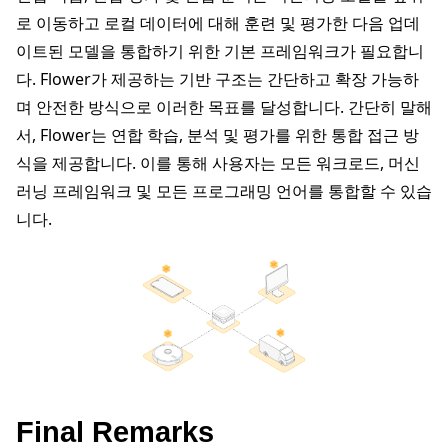
로 이동하고 로컬 데이터에 대해 훈련 및 평가한 다음 업데
이트된 모델을 통합하기 위한 기본 프레임워크가 필요합니
다. Flower가 제공하는 기반 구조는 간단하고 확장 가능하
며 안전한 방식으로 이러한 목표를 달성합니다. 간단히 말해
서, Flower는 연합 학습, 분석 및 평가를 위한 통합 접근 방
식을 제공합니다. 이를 통해 사용자는 모든 워크로드, 머신
러닝 프레임워크 및 모든 프로그래밍 언어를 통합할 수 있습
니다.
Final Remarks