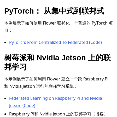
PyTorch： 从集中式到联邦式
本例展示了如何使用 Flower 联邦化一个普通的 PyTorch 项
ggle navigation of Reference
目：
ggle navigation of flwr
PyTorch: From Centralized To Federated (Code)
树莓派和 Nvidia Jetson 上的联
邦学习
本示例展示了如何利用 Flower 建立一个跨 Raspberry Pi
和 Nvidia Jetson 运行的联邦学习系统：
Federated Learning on Raspberry Pi and Nvidia
Jetson (Code)
ggle navigation of Exit Codes
Raspberry Pi和 Nvidia Jetson 上的联邦学习（博客）