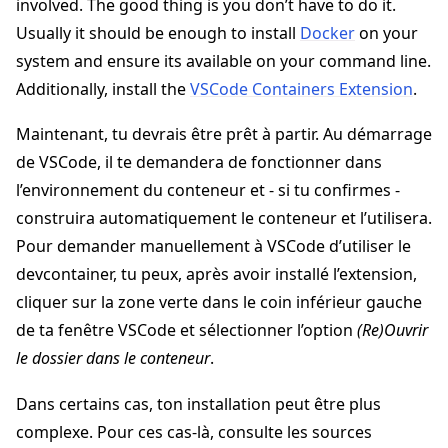
involved. The good thing is you don’t have to do it.
Usually it should be enough to install
Docker
on your
system and ensure its available on your command line.
Additionally, install the
VSCode Containers Extension
.
Maintenant, tu devrais être prêt à partir. Au démarrage
de VSCode, il te demandera de fonctionner dans
l’environnement du conteneur et - si tu confirmes -
construira automatiquement le conteneur et l’utilisera.
Pour demander manuellement à VSCode d’utiliser le
devcontainer, tu peux, après avoir installé l’extension,
cliquer sur la zone verte dans le coin inférieur gauche
de ta fenêtre VSCode et sélectionner l’option
(Re)Ouvrir
le dossier dans le conteneur
.
Dans certains cas, ton installation peut être plus
complexe. Pour ces cas-là, consulte les sources