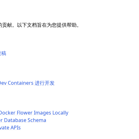
迎您的贡献。以下文档旨在为您提供帮助。
投稿
Dev Containers 进行开发
Docker Flower Images Locally
er Database Schema
vate APIs