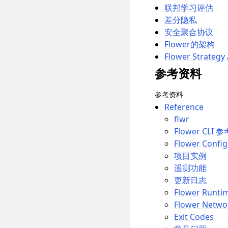
联邦学习评估
差分隐私
安全聚合协议
Flower的架构
Flower Strategy
参考资料
参考资料
Reference
flwr
Flower CLI 参
Flower Config
项目实例
遥测功能
更新日志
Flower Runti
Flower Netwo
Exit Codes