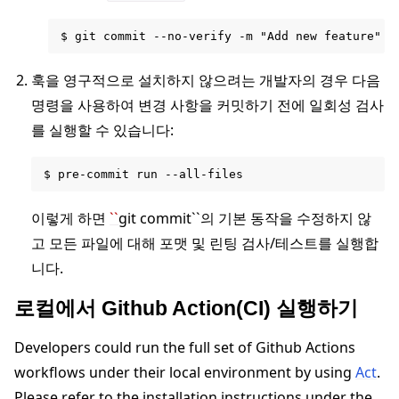
훅을 영구적으로 설치하지 않으려는 개발자의 경우 다음
명령을 사용하여 변경 사항을 커밋하기 전에 일회성 검사
를 실행할 수 있습니다:
이렇게 하면
``
git commit``의 기본 동작을 수정하지 않
고 모든 파일에 대해 포맷 및 린팅 검사/테스트를 실행합
니다.
로컬에서 Github Action(CI) 실행하기
Developers could run the full set of Github Actions
workflows under their local environment by using
Act
.
Please refer to the installation instructions under the