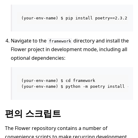
Navigate to the
directory and install the
framework
Flower project in development mode, including all
optional dependencies:
(your-env-name) $ cd framework

편의 스크립트
The Flower repository contains a number of
convenience scripts to make recurring development