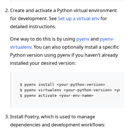
Create and activate a Python virtual environment
for development. See
Set up a virtual env
for
detailed instructions.
One way to do this is by using
pyenv
and
pyenv-
virtualenv
. You can also optionally install a specific
Python version using pyenv if you haven’t already
installed your desired version:
$ pyenv install <your-python-version>

$ pyenv virtualenv <your-python-version> <your-e
Install Poetry, which is used to manage
dependencies and development workflows: