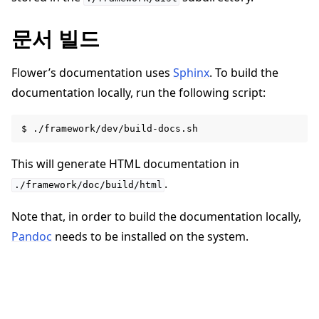
문서 빌드
Flower’s documentation uses
Sphinx
. To build the
documentation locally, run the following script:
This will generate HTML documentation in
.
./framework/doc/build/html
Note that, in order to build the documentation locally,
Pandoc
needs to be installed on the system.