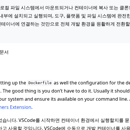
 로컬 파일 시스템에서 마운트되거나 컨테이너에 복사 또는 클론
내부에 설치되고 실행되며, 도구, 플랫폼 및 파일 시스템에 완전
 컨테이너에 연결하는 것만으로 전체 개발 환경을 원활하게 전환할
 문서
작 튜토리얼
tting up the
as well the configuration for the 
Dockerfile
. The good thing is you don’t have to do it. Usually it shou
ur system and ensure its available on your command line. Ad
ners Extension
.
습니다. VSCode를 시작하면 컨테이너 환경에서 실행할지를 묻
고 사용할 것입니다. VSCode에 수동으로 개발 컨테이너를 사