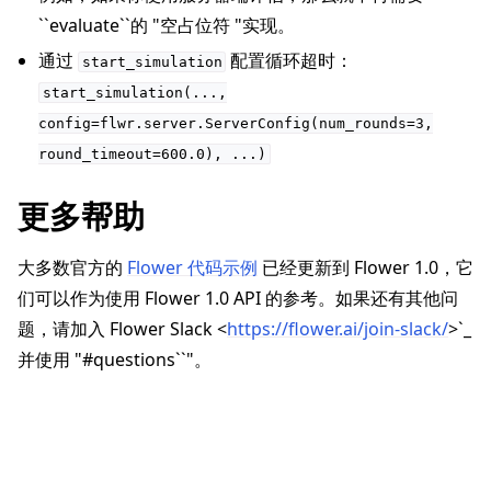
``evaluate``的 "空占位符 "实现。
通过
配置循环超时：
start_simulation
start_simulation(...,
config=flwr.server.ServerConfig(num_rounds=3,
round_timeout=600.0),
...)
更多帮助
大多数官方的
Flower 代码示例
已经更新到 Flower 1.0，它
们可以作为使用 Flower 1.0 API 的参考。如果还有其他问
题，请加入 Flower Slack <
https://flower.ai/join-slack/
>`_
并使用 "#questions``"。