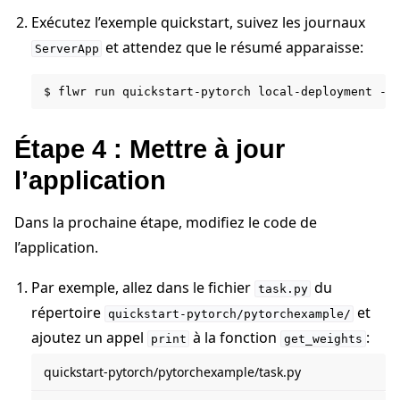
Exécutez l’exemple quickstart, suivez les journaux
et attendez que le résumé apparaisse:
ServerApp
$
flwr
run
quickstart-pytorch
local-deployment
Étape 4 : Mettre à jour
l’application
Dans la prochaine étape, modifiez le code de
l’application.
Par exemple, allez dans le fichier
du
task.py
répertoire
et
quickstart-pytorch/pytorchexample/
ajoutez un appel
à la fonction
:
print
get_weights
quickstart-pytorch/pytorchexample/task.py