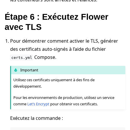
Étape 6 : Exécutez Flower
avec TLS
Pour démontrer comment activer le TLS, générer
des certificats auto-signés à l’aide du fichier
Compose.
certs.yml
Important
Utilisez ces certificats uniquement à des fins de
développement.
Pour les environnements de production, utilisez un service
comme
Let’s Encrypt
pour obtenir vos certificats.
Exécutez la commande :