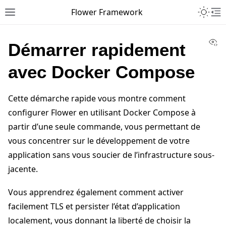
Toggle 
Flower Framework
Toggle site navigation sidebar
To
Vi
Démarrer rapidement
avec Docker Compose
Cette démarche rapide vous montre comment
configurer Flower en utilisant Docker Compose à
partir d’une seule commande, vous permettant de
vous concentrer sur le développement de votre
application sans vous soucier de l’infrastructure sous-
jacente.
Vous apprendrez également comment activer
facilement TLS et persister l’état d’application
localement, vous donnant la liberté de choisir la