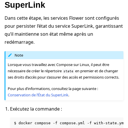
SuperLink
Dans cette étape, les services Flower sont configurés
pour persister l’état du service SuperLink, garantissant
qu’il maintienne son état même après un
redémarrage.
Note
Lorsque vous travaillez avec Compose sur Linux, il peut être
nécessaire de créer le répertoire
en premier et de changer
state
ses droits d’accès pour s’assurer des accès et permissions corrects.
Pour plus d’informations, consultez la page suivante :
Conservation de l’État du SuperLink
.
Exécutez la commande :
$
docker
compose
-f
compose.yml
-f
with-state.yml