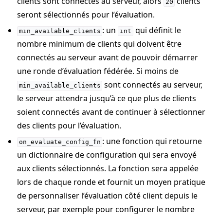
clients sont connectés au serveur, alors
clients
20
seront sélectionnés pour l’évaluation.
: un
qui définit le
min_available_clients
int
nombre minimum de clients qui doivent être
connectés au serveur avant de pouvoir démarrer
une ronde d’évaluation fédérée. Si moins de
sont connectés au serveur,
min_available_clients
le serveur attendra jusqu’à ce que plus de clients
soient connectés avant de continuer à sélectionner
des clients pour l’évaluation.
: une fonction qui retourne
on_evaluate_config_fn
un dictionnaire de configuration qui sera envoyé
aux clients sélectionnés. La fonction sera appelée
lors de chaque ronde et fournit un moyen pratique
de personnaliser l’évaluation côté client depuis le
serveur, par exemple pour configurer le nombre