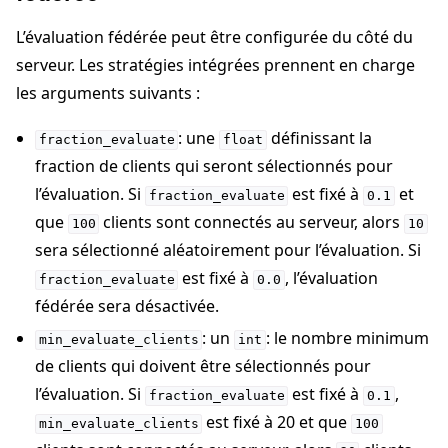
L’évaluation fédérée peut être configurée du côté du
serveur. Les stratégies intégrées prennent en charge
les arguments suivants :
: une
définissant la
fraction_evaluate
float
fraction de clients qui seront sélectionnés pour
l’évaluation. Si
est fixé à
et
fraction_evaluate
0.1
que
clients sont connectés au serveur, alors
100
10
sera sélectionné aléatoirement pour l’évaluation. Si
est fixé à
, l’évaluation
fraction_evaluate
0.0
fédérée sera désactivée.
: un
: le nombre minimum
min_evaluate_clients
int
de clients qui doivent être sélectionnés pour
l’évaluation. Si
est fixé à
,
fraction_evaluate
0.1
est fixé à 20 et que
min_evaluate_clients
100