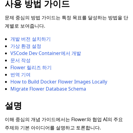
사용 방법 가이드
문제 중심의 방법 가이드는 특정 목표를 달성하는 방법을 단
계별로 보여줍니다.
개발 버전 설치하기
가상 환경 설정
VSCode Dev Container에서 개발
문서 작성
ggle navigation of 빠른 시작 튜토리얼
Flower 릴리즈 하기
번역 기여
How to Build Docker Flower Images Locally
Migrate Flower Database Schema
ggle navigation of Build
ggle navigation of Simulate
설명
ggle navigation of Deploy
이해 중심의 개념 가이드에서는 Flower와 협업 AI의 주요
주제와 기본 아이디어를 설명하고 토론합니다.