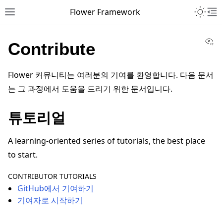
Toggle 
Flower Framework
Toggle site navigation sidebar
To
Vi
Contribute
Flower 커뮤니티는 여러분의 기여를 환영합니다. 다음 문서
는 그 과정에서 도움을 드리기 위한 문서입니다.
튜토리얼
A learning-oriented series of tutorials, the best place
to start.
CONTRIBUTOR TUTORIALS
GitHub에서 기여하기
기여자로 시작하기