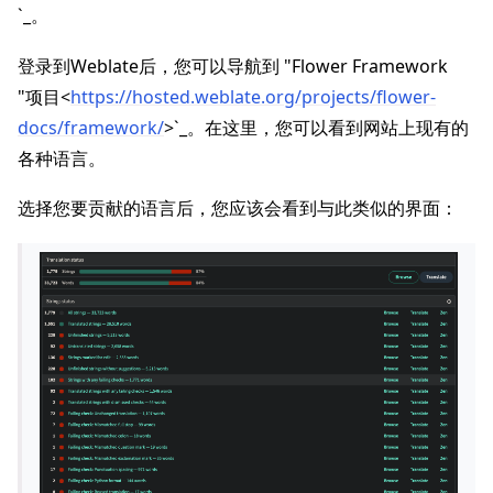
`_。
登录到Weblate后，您可以导航到 "Flower Framework
"项目<
https://hosted.weblate.org/projects/flower-
docs/framework/
>`_。在这里，您可以看到网站上现有的
各种语言。
选择您要贡献的语言后，您应该会看到与此类似的界面：
ggle navigation of Reference
ggle navigation of Contribute