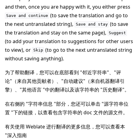
and then, once you are happy with it, you either press
(to save the translation and go to
Save
and
continue
the next untranslated string),
(to save
Save
and
stay
the translation and stay on the same page),
Suggest
(to add your translation to suggestions for other users
to view), or
(to go to the next untranslated string
Skip
without saving anything).
为了帮助翻译，您可以在底部看到 "邻近字符串"、"评
论"（来自其他贡献者）、"自动建议"（来自机器翻译引
擎）、"其他语言 "中的翻译以及该字符串的 "历史翻译"。
在右侧的 "字符串信息 "部分，您还可以单击 "源字符串位
置 "下的链接，以查看包含字符串的 doc 文件的源文件。
有关使用 Weblate 进行翻译的更多信息，您可以查看本
"深入指南