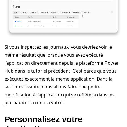
Si vous inspectez les journaux, vous devriez voir le
même résultat que lorsque vous avez exécuté
l’application directement depuis la plateforme Flower
Hub dans le tutoriel précédent. C’est parce que vous
exécutez exactement la même application. Dans la
section suivante, nous allons faire une petite
modification à l’application qui se reflétera dans les
journaux et la rendra vôtre !
Personnalisez votre