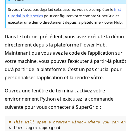
Si vous n’avez pas déjà fait cela, assurez-vous de compléter le
first
tutorial in this series
pour configurer votre compte SuperGrid et
exécuter une démo directement depuis la plateforme Flower Hub.
Dans le tutoriel précédent, vous avez exécuté la démo
directement depuis la plateforme Flower Hub.
Maintenant que vous avez le code de l’application sur
votre machine, vous pouvez l’exécuter à partir-là plutôt
qu’à partir de la plateforme. C’est un pas crucial pour
personnaliser l’application et la rendre vôtre.
Ouvrez une fenêtre de terminal, activez votre
environnement Python et exécutez la commande
suivante pour vous connecter à SuperGrid :
# This will open a browser window where you can ente
$
flwr
login