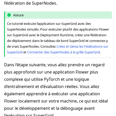
fédération de SuperNodes.
Astuce
Ce tutoriel exécute l’application sur SuperGrid avec des
SuperNodes simulés. Pour exécuter plutôt des applications Flower
sur SuperGrid avec le Deployment Runtime, créez une fédération
de déploiement dans le tableau de bord SuperGrid et connectez-y
de vrais SuperNodes. Consultez
Créez et Gérez les Fédérations sur
SuperGrid
et
Connecter des SuperNodes à la grille SuperGrid
.
Dans l’étape suivante, vous allez prendre un regard
plus approfondi sur une application Flower plus
complexe qui utilise PyTorch et une logique
d’entraînement et d’évaluation réelles. Vous allez
également apprendre à exécuter une application
Flower localement sur votre machine, ce qui est idéal
pour le développement et la déboguage avant
l’exécution sur SuperGrid.