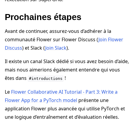
Prochaines étapes
Avant de continuer, assurez-vous d’adhérer à la
communauté Flower sur Flower Discuss (
Join Flower
Discuss
) et Slack (
Join Slack
).
Il existe un canal Slack dédié si vous avez besoin d’aide,
mais nous aimerions également entendre qui vous
êtes dans
!
#introductions
Le
Flower Collaborative AI Tutorial - Part 3: Write a
Flower App for a PyTorch model
présente une
application Flower plus avancée qui utilise PyTorch et
une logique d’entraînement et d’évaluation réelles.