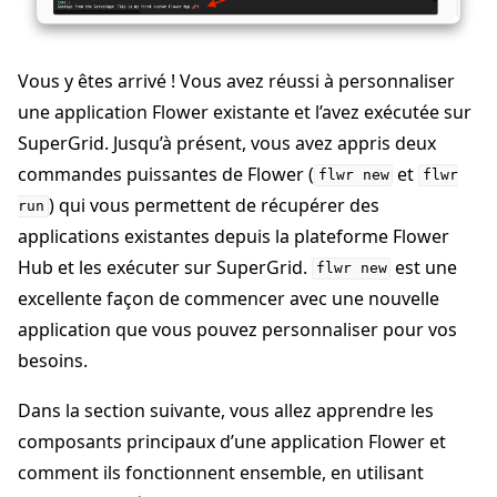
Vous y êtes arrivé ! Vous avez réussi à personnaliser
une application Flower existante et l’avez exécutée sur
SuperGrid. Jusqu’à présent, vous avez appris deux
commandes puissantes de Flower (
et
flwr
new
flwr
) qui vous permettent de récupérer des
run
applications existantes depuis la plateforme Flower
Hub et les exécuter sur SuperGrid.
est une
flwr
new
excellente façon de commencer avec une nouvelle
application que vous pouvez personnaliser pour vos
besoins.
Dans la section suivante, vous allez apprendre les
composants principaux d’une application Flower et
comment ils fonctionnent ensemble, en utilisant