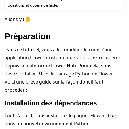
questions et obtenir de l’aide.
Allons-y ! 🌼
Préparation
Dans ce tutoriel, vous allez modifier le code d’une
application Flower existante que vous allez récupérer
depuis la plateforme Flower Hub. Pour cela, vous
devez installer
, le package Python de Flower.
flwr
Voici une brève guide sur la façon dont il faut
procéder :
Installation des dépendances
Tout d’abord, nous installons le paquet Flower
flwr
dans un nouvel environnement Python.
ggle navigation of Reference