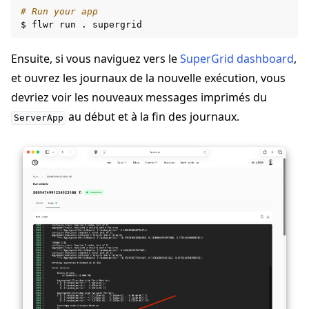
# Run your app
$
flwr
run
.
Ensuite, si vous naviguez vers le
SuperGrid dashboard
,
et ouvrez les journaux de la nouvelle exécution, vous
devriez voir les nouveaux messages imprimés du
au début et à la fin des journaux.
ServerApp