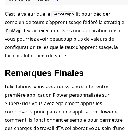
C’est la valeur que le
lit pour décider
ServerApp
combien de tours d’apprentissage fédéré la stratégie
devrait exécuter. Dans une application réelle,
FedAvg
vous pourriez avoir beaucoup plus de valeurs de
configuration telles que le taux d’apprentissage, la
taille du lot et ainsi de suite.
Remarques Finales
Félicitations, vous avez réussi à exécuter votre
première application Flower personnalisée sur
SuperGrid ! Vous avez également appris les
composants principaux d’une application Flower et
comment ils fonctionnent ensemble pour permettre
des charges de travail d’IA collaborative au sein d’une