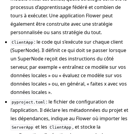
processus d’apprentissage fédéré et combien de
tours à exécuter. Une application Flower peut
également être construite avec une stratégie
personnalisée ou sans stratégie du tout.
: le code qui s’exécute sur chaque client
ClientApp
(SuperNode). Il définit ce qui doit se passer lorsque
un SuperNode reçoit des instructions du côté
serveur, par exemple « entraînez ce modèle sur vos
données locales » ou « évaluez ce modèle sur vos
données locales » ou, en général, « faites x avec vos
données locales ».
: le fichier de configuration de
pyproject.toml
l’application. Il déclare les métadonnées du projet et
les dépendances, indique au Flower où importer les
et les
, et stocke la
ServerApp
ClientApp