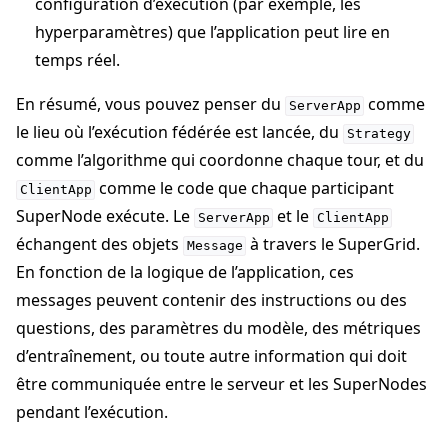
configuration d’exécution (par exemple, les
hyperparamètres) que l’application peut lire en
temps réel.
En résumé, vous pouvez penser du
comme
ServerApp
le lieu où l’exécution fédérée est lancée, du
Strategy
comme l’algorithme qui coordonne chaque tour, et du
comme le code que chaque participant
ClientApp
SuperNode exécute. Le
et le
ServerApp
ClientApp
échangent des objets
à travers le SuperGrid.
Message
En fonction de la logique de l’application, ces
messages peuvent contenir des instructions ou des
questions, des paramètres du modèle, des métriques
d’entraînement, ou toute autre information qui doit
être communiquée entre le serveur et les SuperNodes
pendant l’exécution.