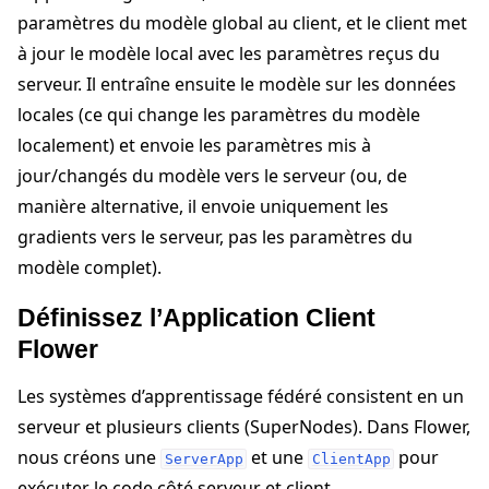
paramètres du modèle global au client, et le client met
à jour le modèle local avec les paramètres reçus du
serveur. Il entraîne ensuite le modèle sur les données
locales (ce qui change les paramètres du modèle
localement) et envoie les paramètres mis à
jour/changés du modèle vers le serveur (ou, de
manière alternative, il envoie uniquement les
gradients vers le serveur, pas les paramètres du
modèle complet).
Définissez l’Application Client
Flower
Les systèmes d’apprentissage fédéré consistent en un
serveur et plusieurs clients (SuperNodes). Dans Flower,
nous créons une
et une
pour
ServerApp
ClientApp
exécuter le code côté serveur et client,