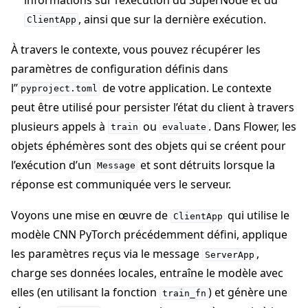
, ainsi que sur la dernière exécution.
ClientApp
À travers le contexte, vous pouvez récupérer les
paramètres de configuration définis dans
l”
de votre application. Le contexte
pyproject.toml
peut être utilisé pour persister l’état du client à travers
plusieurs appels à
ou
. Dans Flower, les
train
evaluate
objets éphémères sont des objets qui se créent pour
l’exécution d’un
et sont détruits lorsque la
Message
réponse est communiquée vers le serveur.
Voyons une mise en œuvre de
qui utilise le
ClientApp
modèle CNN PyTorch précédemment défini, applique
les paramètres reçus via le message
,
ServerApp
charge ses données locales, entraîne le modèle avec
elles (en utilisant la fonction
) et génère une
train_fn