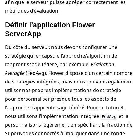
afin que le serveur puisse agréger correctement les
métriques d’évaluation.
Définir l’application Flower
ServerApp
Du côté du serveur, nous devons configurer une
stratégie qui encapsule l’approche/algorithm de
l’apprentissage fédéré, par exemple,
Fédération
Averagée
(FedAvg). Flower dispose d’un certain nombre
de stratégies intégrées, mais nous pouvons également
utiliser nos propres implémentations de stratégie
pour personnaliser presque tous les aspects de
l’approche d’apprentissage fédéré. Pour ce tutoriel,
nous utilisons l’implémentation intégrée
et la
FedAvg
personnalisons légèrement en spécifiant la fraction de
SuperNodes connectés à impliquer dans une ronde