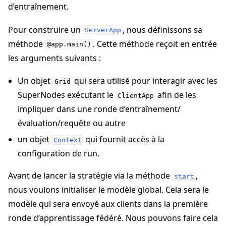
d’entraînement.
Pour construire un
, nous définissons sa
ServerApp
méthode
. Cette méthode reçoit en entrée
@app.main()
les arguments suivants :
Un objet
qui sera utilisé pour interagir avec les
Grid
SuperNodes exécutant le
afin de les
ClientApp
impliquer dans une ronde d’entraînement/
évaluation/requête ou autre
un objet
qui fournit accès à la
Context
configuration de run.
Avant de lancer la stratégie via la méthode
,
start
nous voulons initialiser le modèle global. Cela sera le
modèle qui sera envoyé aux clients dans la première
ronde d’apprentissage fédéré. Nous pouvons faire cela