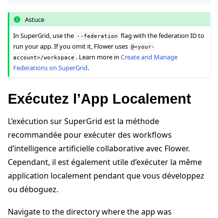
Astuce
In SuperGrid, use the
flag with the federation ID to
--federation
run your app. If you omit it, Flower uses
@<your-
. Learn more in
Create and Manage
account>/workspace
Federations on SuperGrid
.
Exécutez l’App Localement
L’exécution sur SuperGrid est la méthode
recommandée pour exécuter des workflows
d’intelligence artificielle collaborative avec Flower.
Cependant, il est également utile d’exécuter la même
application localement pendant que vous développez
ou déboguez.
Navigate to the directory where the app was