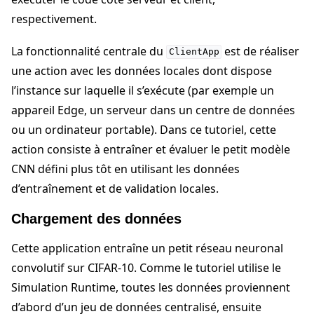
respectivement.
La fonctionnalité centrale du
est de réaliser
ClientApp
une action avec les données locales dont dispose
l’instance sur laquelle il s’exécute (par exemple un
appareil Edge, un serveur dans un centre de données
ou un ordinateur portable). Dans ce tutoriel, cette
action consiste à entraîner et évaluer le petit modèle
CNN défini plus tôt en utilisant les données
d’entraînement et de validation locales.
Chargement des données
Cette application entraîne un petit réseau neuronal
convolutif sur CIFAR-10. Comme le tutoriel utilise le
Simulation Runtime, toutes les données proviennent
d’abord d’un jeu de données centralisé, ensuite