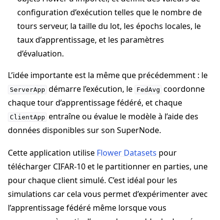
configuration d’exécution telles que le nombre de
tours serveur, la taille du lot, les épochs locales, le
taux d’apprentissage, et les paramètres
d’évaluation.
L’idée importante est la même que précédemment : le
démarre l’exécution, le
coordonne
ServerApp
FedAvg
chaque tour d’apprentissage fédéré, et chaque
entraîne ou évalue le modèle à l’aide des
ClientApp
données disponibles sur son SuperNode.
Cette application utilise
Flower Datasets
pour
télécharger CIFAR-10 et le partitionner en parties, une
pour chaque client simulé. C’est idéal pour les
simulations car cela vous permet d’expérimenter avec
l’apprentissage fédéré même lorsque vous