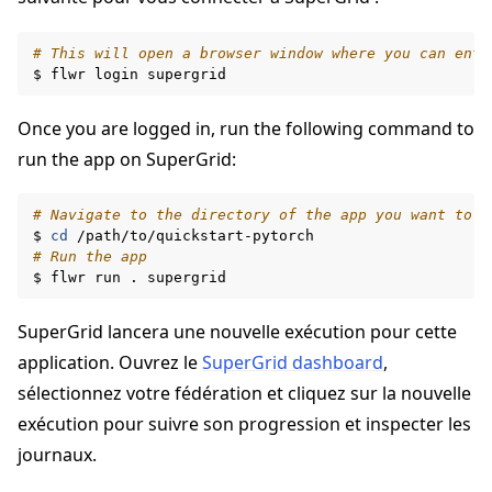
# This will open a browser window where you can ente
$
flwr
login
Once you are logged in, run the following command to
run the app on SuperGrid:
# Navigate to the directory of the app you want to r
$
cd
# Run the app
$
flwr
run
.
SuperGrid lancera une nouvelle exécution pour cette
application. Ouvrez le
SuperGrid dashboard
,
sélectionnez votre fédération et cliquez sur la nouvelle
exécution pour suivre son progression et inspecter les
journaux.